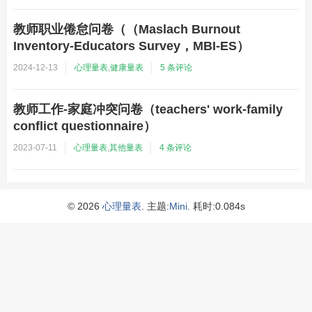
教师职业倦怠问卷（（Maslach Burnout
Inventory-Educators Survey，MBI-ES）
2024-12-13
心理量表
,
健康量表
5 条评论
教师工作-家庭冲突问卷（teachers' work-family
conflict questionnaire）
2023-07-11
心理量表
,
其他量表
4 条评论
© 2026
心理量表
. 主题:
Mini
. 耗时:0.084s