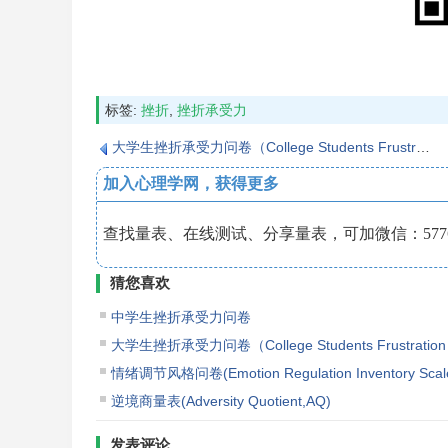
标签:
挫折
,
挫折承受力
大学生挫折承受力问卷（College Students Frustration Tolerance Scale）
加入心理学网，获得更多
查找量表、在线测试、分享量表，可加微信：5776
猜您喜欢
中学生挫折承受力问卷
大学生挫折承受力问卷（College Students Frustration T
情绪调节风格问卷(Emotion Regulation Inventory Sca
逆境商量表(Adversity Quotient,AQ)
发表评论