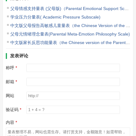
父母情感支持量表 (父母版)（Parental Emotional Support Scale，PESS）
学业压力分量表( Academic Pressure Subscale)
中文版父母报告高敏感儿童量表（the Chinese Version of the Highly Sensitive Child Scale-Parent Report，HSC-C）
父母元情绪理念量表(Parental Meta-Emotion Philosophy Scale)
中文版家长反思功能量表（the Chinese version of the Parental Reflective Functioning Questionnaire，PRFQ）
发表评论
称呼
邮箱
网站
验证码
内容