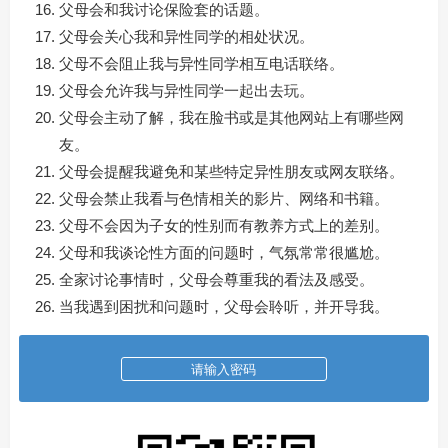
父母会和我讨论保险套的话题。
父母会关心我和异性同学的相处状况。
父母不会阻止我与异性同学相互电话联络。
父母会允许我与异性同学一起出去玩。
父母会主动了解，我在脸书或是其他网站上有哪些网
友。
父母会提醒我避免和某些特定异性朋友或网友联络。
父母会禁止我看与色情相关的影片、网络和书籍。
父母不会因为子女的性别而有教养方式上的差别。
父母和我谈论性方面的问题时，气氛常常很尴尬。
全家讨论事情时，父母会尊重我的看法及感受。
当我遇到困扰和问题时，父母会聆听，并开导我。