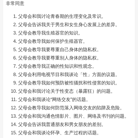
非常同意
父母会和我讨论青春期的生理变化及常识。
父母会告诉我关于男生和女生身心发展上的差异。
父母会教导我生殖器官的知识。
父母会教导我如何保护生殖器官。
父母会教导我要尊重自己身体的隐私权。
父母会教导我要尊重别人身体的隐私权。
父母会教导我正确的性知识和性观念。
父母会利用电视节目和我谈论「性」方面的议题。
父母会教导我如何预防被性骚扰和性侵害的知识。
父母会和我讨论关于性变态（暴露狂）的问题。
父母会和我谈论“网络交友”的话题。
父母会教导我如何防范落入网络交友的陷阱及危险。
父母会和我沟通色情影片、图片、网络及书刊的问题。
父母会告诉我普通朋友和男女朋友的差别。
父母会和我谈论怀孕、生产过程的话题。