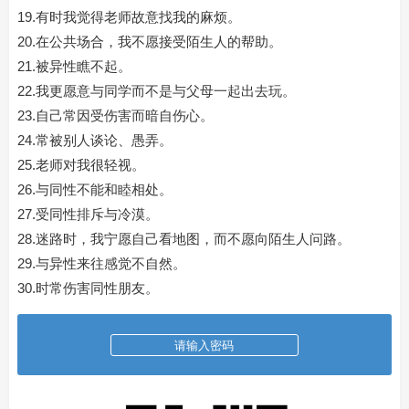
19.有时我觉得老师故意找我的麻烦。
20.在公共场合，我不愿接受陌生人的帮助。
21.被异性瞧不起。
22.我更愿意与同学而不是与父母一起出去玩。
23.自己常因受伤害而暗自伤心。
24.常被别人谈论、愚弄。
25.老师对我很轻视。
26.与同性不能和睦相处。
27.受同性排斥与冷漠。
28.迷路时，我宁愿自己看地图，而不愿向陌生人问路。
29.与异性来往感觉不自然。
30.时常伤害同性朋友。