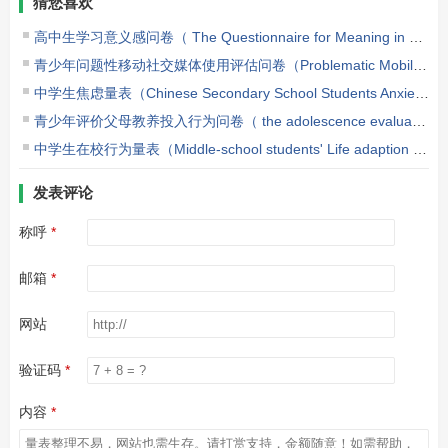
猜您喜欢
高中生学习意义感问卷（ The Questionnaire for Meaning in Learning of Senior High School Students ）
青少年问题性移动社交媒体使用评估问卷（Problematic Mobile Social Media Usage Assessment Questionnaire for Adolescents）
中学生焦虑量表（Chinese Secondary School Students Anxiety Scale，CSSAS）
青少年评价父母教养投入行为问卷（ the adolescence evaluation version of Parental Involvement Questionnaire）
中学生在校行为量表（Middle-school students' Life adaption questionnaire）
发表评论
称呼
邮箱
网站
验证码
内容