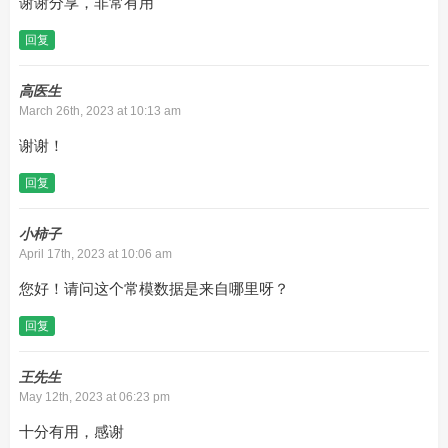
谢谢分享，非常有用
回复
高医生
March 26th, 2023 at 10:13 am
谢谢！
回复
小柿子
April 17th, 2023 at 10:06 am
您好！请问这个常模数据是来自哪里呀？
回复
王先生
May 12th, 2023 at 06:23 pm
十分有用，感谢