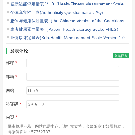
健康适能评定量表 V1.0（HealtyFitness Measurement Scale Version 1.0，HFMS V1.0）
个体真实性问卷(Authenticity Questionnaire，AQ)
躯体与健康认知量表（the Chinese Version of the Cognitions About Body and Health Questionnaire，CABAH）
患者健康素养量表（Patient Health Literacy Scale, PHLS）
亚健康评定量表(Sub-Health Measurement Scale Version 1.0，SHMS V1.0)
发表评论
取消回复
称呼
邮箱
网站
验证码
内容