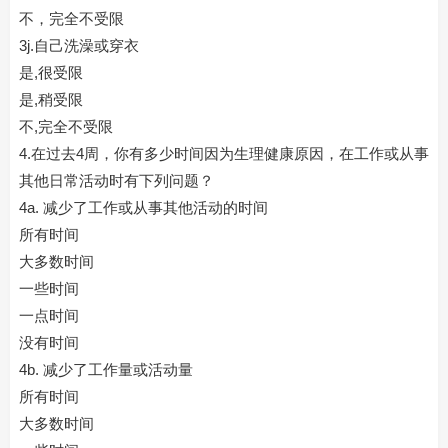
不，完全不受限
3j.自己洗澡或穿衣
是,很受限
是,稍受限
不,完全不受限
4.在过去4周，你有多少时间因为生理健康原因，在工作或从事
其他日常活动时有下列问题？
4a. 减少了工作或从事其他活动的时间
所有时间
大多数时间
一些时间
一点时间
没有时间
4b. 减少了工作量或活动量
所有时间
大多数时间