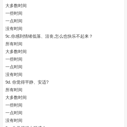
大多数时间
一些时间
一点时间
没有时间
9c.你感到情绪低落、沮丧,怎么也快乐不起来？
所有时间
大多数时间
一些时间
一点时间
没有时间
9d. 你觉得平静、安适?
所有时间
大多数时间
一些时间
一点时间
没有时间