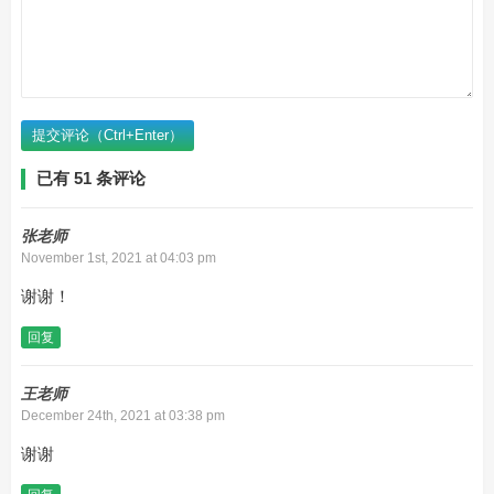
提交评论（Ctrl+Enter）
已有 51 条评论
张老师
November 1st, 2021 at 04:03 pm
谢谢！
回复
王老师
December 24th, 2021 at 03:38 pm
谢谢