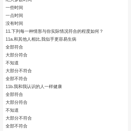
一些时间
一点时间
没有时间
11.下列每一种情形与你实际情况符合的程度如何？
11a.和其他人相比,我似乎更容易生病
全部符合
大部分符合
不知道
大部分不符合
全部不符合
11b.我和我认识的人一样健康
全部符合
大部分符合
不知道
大部分不符合
全部不符合