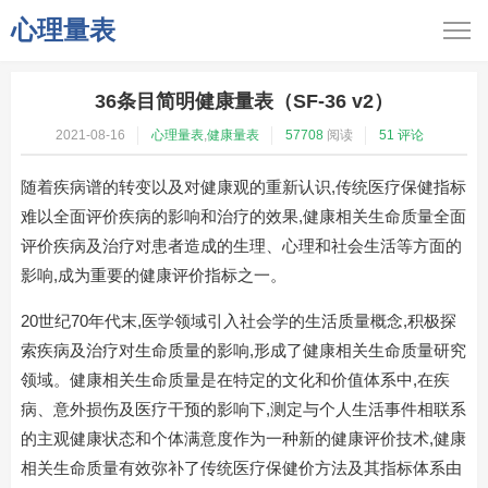
心理量表
36条目简明健康量表（SF-36 v2）
2021-08-16
心理量表
,
健康量表
57708
阅读
51 评论
随着疾病谱的转变以及对健康观的重新认识,传统医疗保健指标
难以全面评价疾病的影响和治疗的效果,健康相关生命质量全面
评价疾病及治疗对患者造成的生理、心理和社会生活等方面的
影响,成为重要的健康评价指标之一。
20世纪70年代末,医学领域引入社会学的生活质量概念,积极探
索疾病及治疗对生命质量的影响,形成了健康相关生命质量研究
领域。健康相关生命质量是在特定的文化和价值体系中,在疾
病、意外损伤及医疗干预的影响下,测定与个人生活事件相联系
的主观健康状态和个体满意度作为一种新的健康评价技术,健康
相关生命质量有效弥补了传统医疗保健价方法及其指标体系由