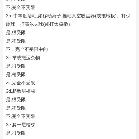
不,完全不受限
3b. 中等度活动,如移动桌子,推动真空吸尘器(或拖地板)、打保
龄球、打高尔夫球(或打太极拳）
是,很受限
是,稍受限
不，完全不受限中的
3c.举或搬运杂物
是,很受限
是,稍受限
不,完全不受限
3d.爬数层楼梯
是,很受限
是,稍受限
不,完全不受限
3e.爬一层楼梯
是,很受限