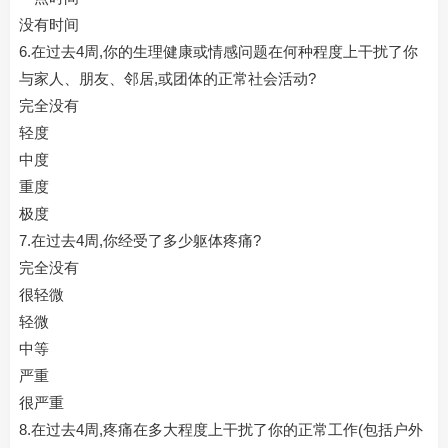
没有时间
6.在过去4周,你的生理健康或情感问题在何种程度上干扰了你
与家人、朋友、邻居,或团体的正常社会活动?
完全没有
轻度
中度
重度
极度
7.在过去4周,你经受了多少躯体疼痛?
完全没有
很轻微
轻微
中等
严重
很严重
8.在过去4周,疼痛在多大程度上干扰了你的正常工作(包括户外