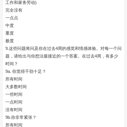
工作和家务劳动)
完全没有
一点点
中度
重度
极度
9.这些问题将问及你在过去4周的感觉和情感体验。对每一个问
题，请给出与你想法最接近的一个答案。在过去4周，有多少
时间？
9a. 你觉得干劲十足？
所有时间
大多数时间
一些时间
一点时间
没有时间
9b.你非常紧张？
所有时间