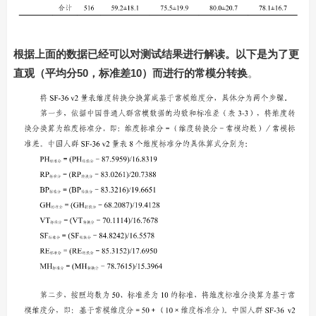
根据上面的数据已经可以对测试结果进行解读。以下是为了更
直观（平均分50，标准差10）而进行的常模分转换
。