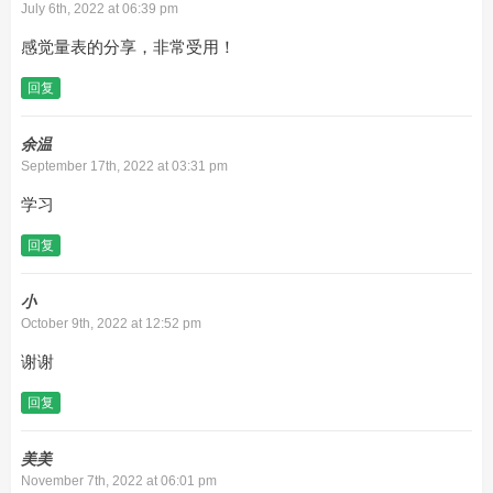
July 6th, 2022 at 06:39 pm
感觉量表的分享，非常受用！
回复
余温
September 17th, 2022 at 03:31 pm
学习
回复
小
October 9th, 2022 at 12:52 pm
谢谢
回复
美美
November 7th, 2022 at 06:01 pm