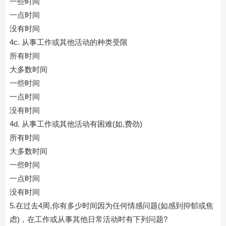
一些时间
一点时间
没有时间
4c. 从事工作或其他活动的种类受限
所有时间
大多数时间
一些时间
一点时间
没有时间
4d. 从事工作或其他活动有困难(如,费劲)
所有时间
大多数时间
一些时间
一点时间
没有时间
5.在过去4周,你有多少时间因为任何情感问题(如感到抑郁或焦
虑)，在工作或从事其他日常活动时有下列问题?