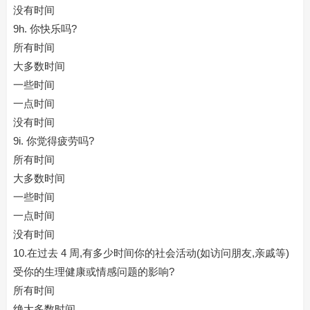
没有时间
9h. 你快乐吗?
所有时间
大多数时间
一些时间
一点时间
没有时间
9i. 你觉得疲劳吗?
所有时间
大多数时间
一些时间
一点时间
没有时间
10.在过去 4 周,有多少时间你的社会活动(如访问朋友,亲戚等)
受你的生理健康或情感问题的影响?
所有时间
绝大多数时间