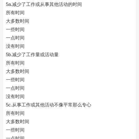
5a.减少了工作或从事其他活动的时间
所有时间
大多数时间
一些时间
一点时间
没有时间
5b.减少了工作量或活动量
所有时间
大多数时间
一些时间
一点时间
没有时间
5c.从事工作或其他活动不像平常那么专心
所有时间
大多数时间
一些时间
一点时间