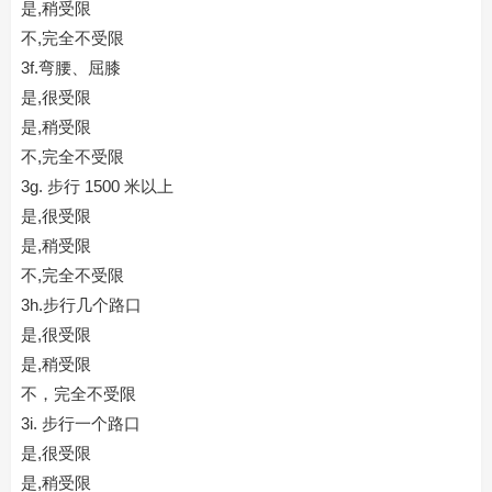
是,稍受限
不,完全不受限
3f.弯腰、屈膝
是,很受限
是,稍受限
不,完全不受限
3g. 步行 1500 米以上
是,很受限
是,稍受限
不,完全不受限
3h.步行几个路口
是,很受限
是,稍受限
不，完全不受限
3i. 步行一个路口
是,很受限
是,稍受限