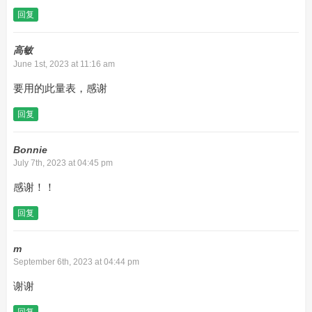
回复
高敏
June 1st, 2023 at 11:16 am
要用的此量表，感谢
回复
Bonnie
July 7th, 2023 at 04:45 pm
感谢！！
回复
m
September 6th, 2023 at 04:44 pm
谢谢
回复