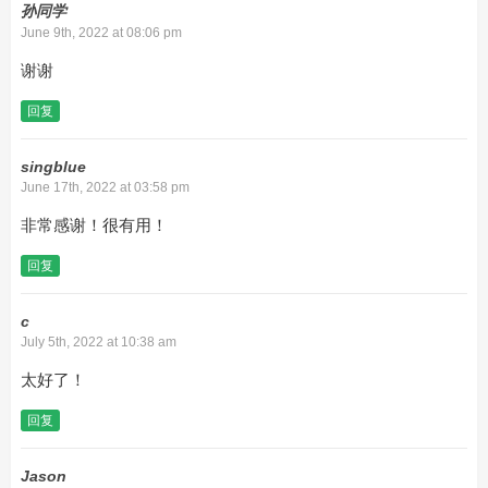
孙同学
June 9th, 2022 at 08:06 pm
谢谢
回复
singblue
June 17th, 2022 at 03:58 pm
非常感谢！很有用！
回复
c
July 5th, 2022 at 10:38 am
太好了！
回复
Jason