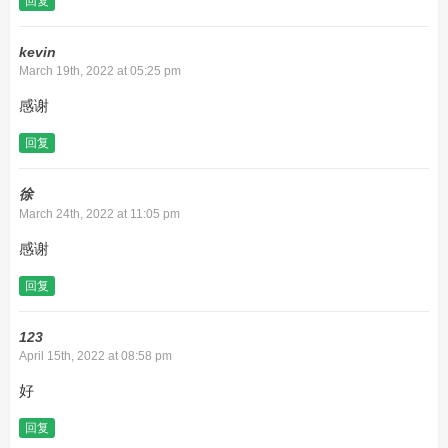
回复
kevin
March 19th, 2022 at 05:25 pm
感谢
回复
徐
March 24th, 2022 at 11:05 pm
感谢
回复
123
April 15th, 2022 at 08:58 pm
好
回复