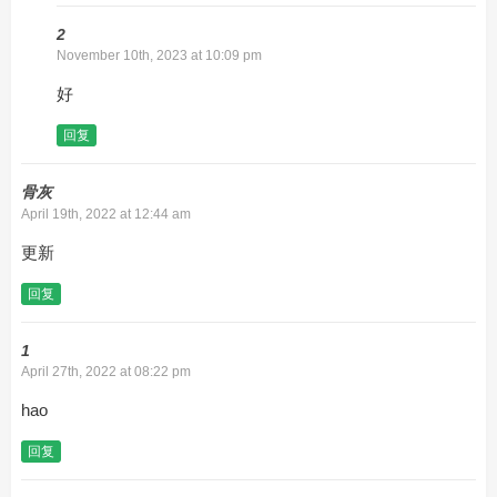
2
November 10th, 2023 at 10:09 pm
好
回复
骨灰
April 19th, 2022 at 12:44 am
更新
回复
1
April 27th, 2022 at 08:22 pm
hao
回复