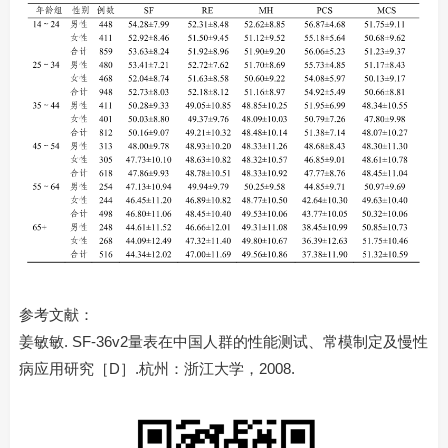
参考文献：
姜敏敏. SF-36v2量表在中国人群的性能测试、常模制定及慢性
病应用研究［D］.杭州：浙江大学，2008.