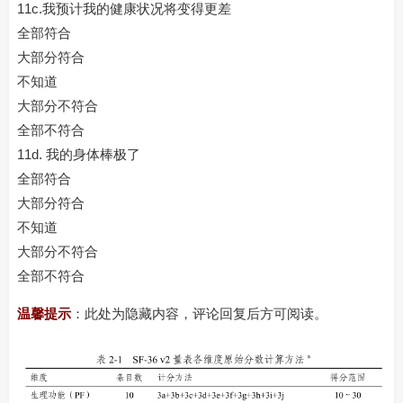
11c.我预计我的健康状况将变得更差
全部符合
大部分符合
不知道
大部分不符合
全部不符合
11d. 我的身体棒极了
全部符合
大部分符合
不知道
大部分不符合
全部不符合
温馨提示
：此处为隐藏内容，评论回复后方可阅读。