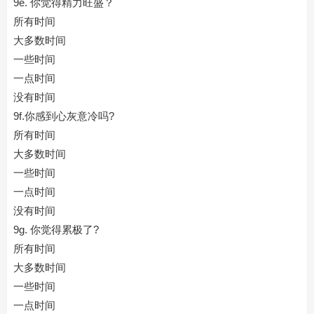
9e. 你觉得精力旺盛？
所有时间
大多数时间
一些时间
一点时间
没有时间
9f.你感到心灰意冷吗?
所有时间
大多数时间
一些时间
一点时间
没有时间
9g. 你觉得累极了?
所有时间
大多数时间
一些时间
一点时间